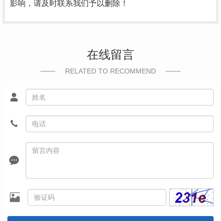
影响，请及时联系我们予以删除！
在线留言
RELATED TO RECOMMEND