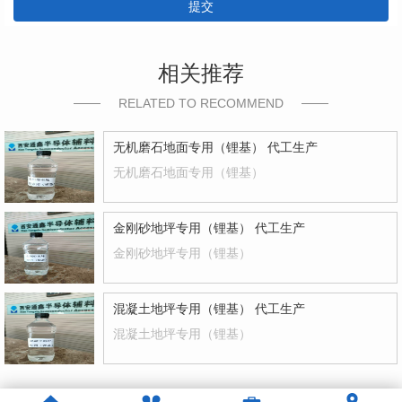
提交
相关推荐
RELATED TO RECOMMEND
无机磨石地面专用（锂基） 代工生产
无机磨石地面专用（锂基）
金刚砂地坪专用（锂基） 代工生产
金刚砂地坪专用（锂基）
混凝土地坪专用（锂基） 代工生产
混凝土地坪专用（锂基）