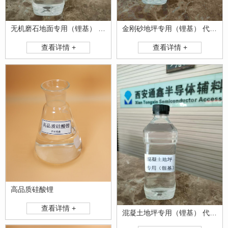
金刚砂地坪专用（锂基） 代工生产
无机磨石地面专用（锂基） 代工生产
查看详情 +
查看详情 +
高品质硅酸锂
查看详情 +
混凝土地坪专用（锂基） 代工生产