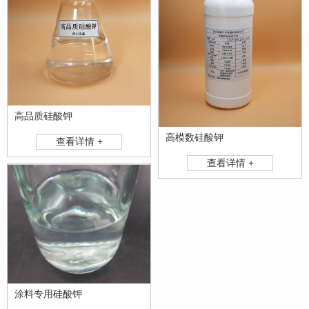
高品质硅酸钾
高模数硅酸钾
查看详情 +
查看详情 +
涂料专用硅酸钾