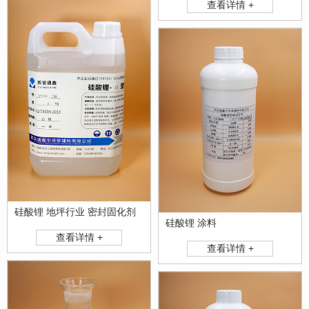
查看详情 +
硅酸锂 地坪行业 密封固化剂
硅酸锂 涂料
查看详情 +
查看详情 +