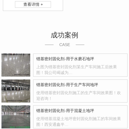
查看详情 +
成功案例
CASE
锂基密封固化剂-用于水磨石地坪
上图为锂基密封固化剂某生产车间施工后效果
图！我公司竭诚为…
锂基密封固化剂-用于生产车间地坪
使用锂基密封固化剂施工的生产车间效果图！欢
迎咨询！
锂基密封固化剂-用于混凝土地坪
使用锂基混凝土地坪密封固化剂施工的车间效果
图！西安通鑫半…