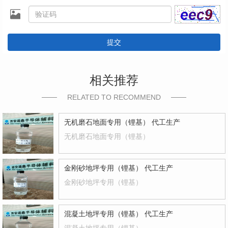
提交
相关推荐
RELATED TO RECOMMEND
无机磨石地面专用（锂基） 代工生产
无机磨石地面专用（锂基）
金刚砂地坪专用（锂基） 代工生产
金刚砂地坪专用（锂基）
混凝土地坪专用（锂基） 代工生产