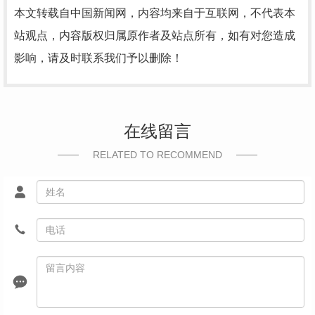
本文转载自中国新闻网，内容均来自于互联网，不代表本
站观点，内容版权归属原作者及站点所有，如有对您造成
影响，请及时联系我们予以删除！
在线留言
RELATED TO RECOMMEND