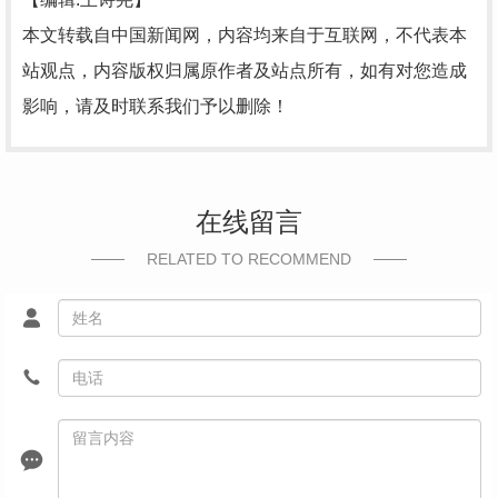
本文转载自中国新闻网，内容均来自于互联网，不代表本
站观点，内容版权归属原作者及站点所有，如有对您造成
影响，请及时联系我们予以删除！
在线留言
RELATED TO RECOMMEND