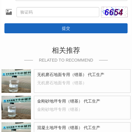
提交
相关推荐
RELATED TO RECOMMEND
无机磨石地面专用（锂基） 代工生产
无机磨石地面专用（锂基）
金刚砂地坪专用（锂基） 代工生产
金刚砂地坪专用（锂基）
混凝土地坪专用（锂基） 代工生产